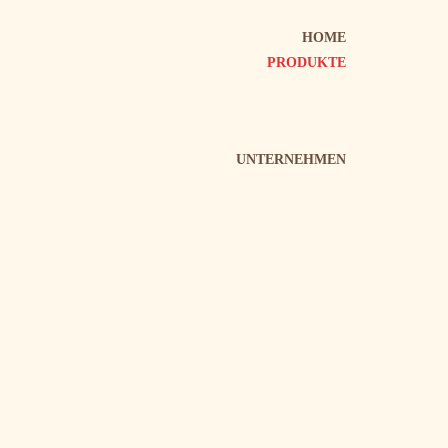
HOME
PRODUKTE
UNTERNEHMEN