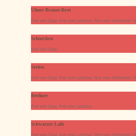
Ulmer Brauer-Brot
Frei von Soja. Frei von Lactose. Frei von Hühnerei. 
Schnecken
Frei von Soja.
Seelen
Frei von Soja. Frei von Lactose. Frei von Hühnerei. 
Berliner
Frei von Soja. Frei von Lactose.
Schwarzer Laib
Frei von Soja. Frei von Lactose. Frei von Hühnerei. 