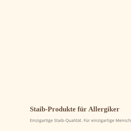
Staib-Produkte für Allergiker
Einzigartige Staib-Qualität. Für einzigartige Mensch