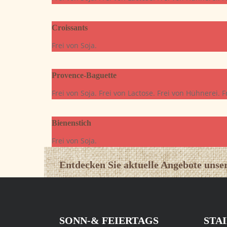
Croissants
Frei von Soja.
Provence-Baguette
Frei von Soja. Frei von Lactose. Frei von Hühnerei. 
Bienenstich
Frei von Soja.
Entdecken Sie aktuelle Angebote unser
SONN-& FEIERTAGS
STA