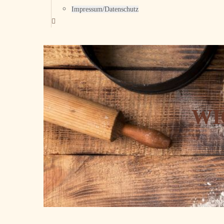
Impressum/Datenschutz
WI