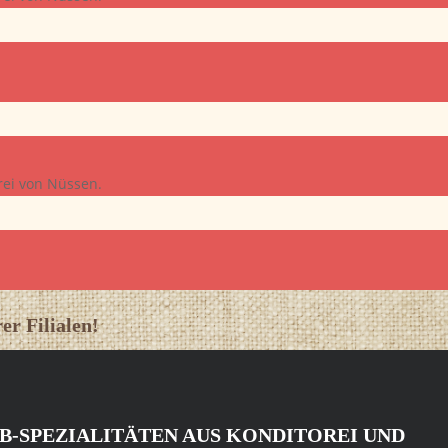
Frei von Nüssen.
er Filialen!
IB-SPEZIALITÄTEN AUS KONDITOREI UND