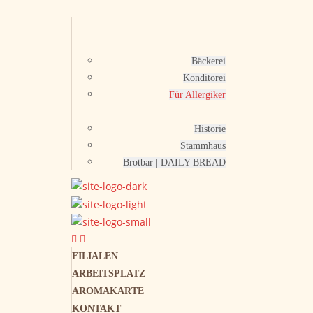
Bäckerei
Konditorei
Für Allergiker
Historie
Stammhaus
Brotbar | DAILY BREAD
FILIALEN
ARBEITSPLATZ
AROMAKARTE
KONTAKT