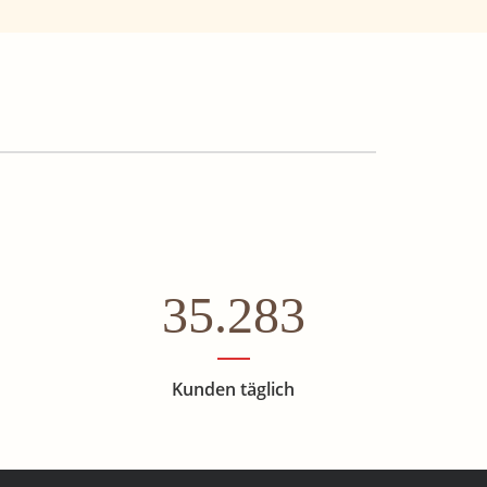
35.283
Kunden täglich