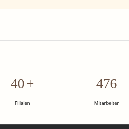
40
+
476
Filialen
Mitarbeiter