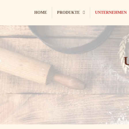
HOME
PRODUKTE
UNTERNEHMEN