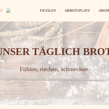
FILIALEN
ARBEITSPLATZ
AROM
UNSER TÄGLICH BROT
Fühlen, riechen, schmecken.