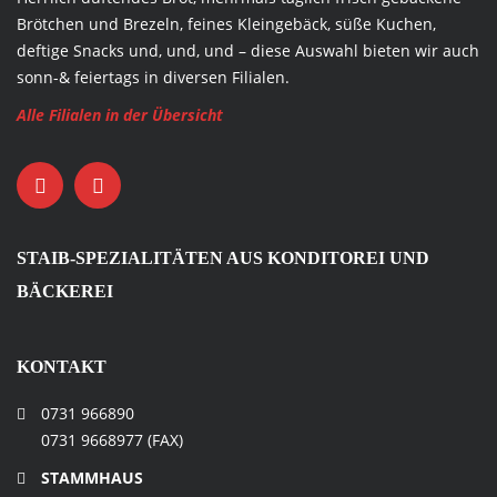
Brötchen und Brezeln, feines Kleingebäck, süße Kuchen,
deftige Snacks und, und, und – diese Auswahl bieten wir auch
sonn-& feiertags in diversen Filialen.
Alle Filialen in der Übersicht
STAIB-SPEZIALITÄTEN AUS KONDITOREI UND
BÄCKEREI
KONTAKT
0731 966890
0731 9668977 (FAX)
STAMMHAUS